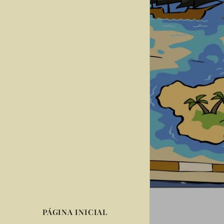
PÁGINA INICIAL