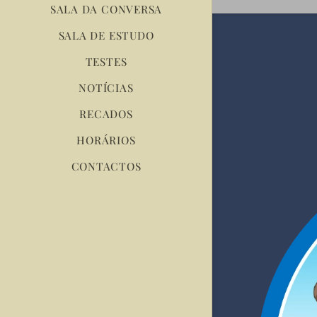
SALA DA CONVERSA
SALA DE ESTUDO
TESTES
NOTÍCIAS
RECADOS
HORÁRIOS
CONTACTOS